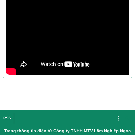
RSS
Trang thông tin điện tử Công ty TNHH MTV Lâm Nghiệp Ngọc