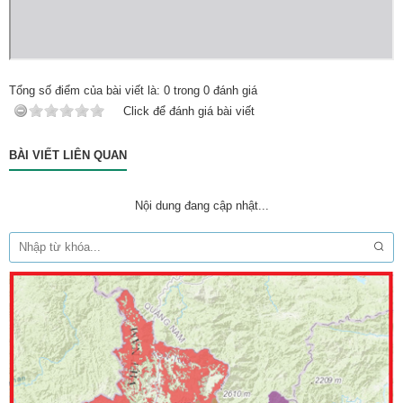
Tổng số điểm của bài viết là:
0
trong
0
đánh giá
Click để đánh giá bài viết
BÀI VIẾT LIÊN QUAN
Nội dung đang cập nhật...