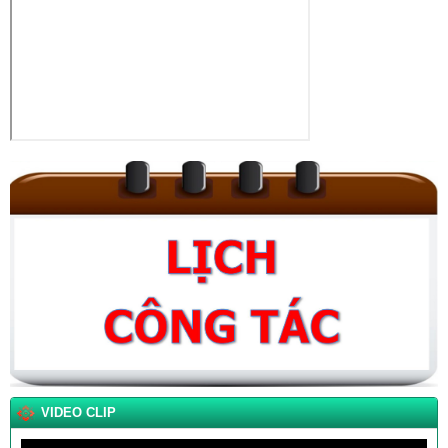
VIDEO CLIP